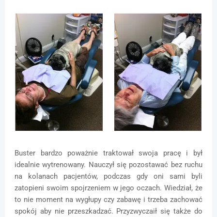
Buster bardzo poważnie traktował swoja pracę i był
idealnie wytrenowany. Nauczył się pozostawać bez ruchu
na kolanach pacjentów, podczas gdy oni sami byli
zatopieni swoim spojrzeniem w jego oczach. Wiedział, że
to nie moment na wygłupy czy zabawę i trzeba zachować
spokój aby nie przeszkadzać. Przyzwyczaił się także do