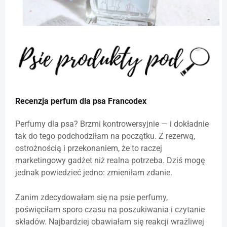
Recenzja perfum dla psa Francodex
Perfumy dla psa? Brzmi kontrowersyjnie — i dokładnie
tak do tego podchodziłam na początku. Z rezerwą,
ostrożnością i przekonaniem, że to raczej
marketingowy gadżet niż realna potrzeba. Dziś mogę
jednak powiedzieć jedno: zmieniłam zdanie.
Zanim zdecydowałam się na psie perfumy,
poświęciłam sporo czasu na poszukiwania i czytanie
składów. Najbardziej obawiałam się reakcji wrażliwej