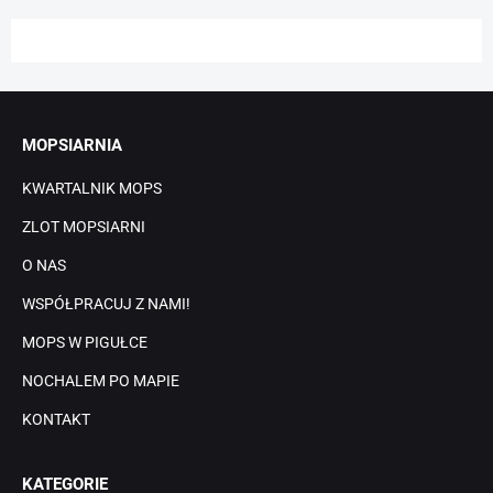
MOPSIARNIA
KWARTALNIK MOPS
ZLOT MOPSIARNI
O NAS
WSPÓŁPRACUJ Z NAMI!
MOPS W PIGUŁCE
NOCHALEM PO MAPIE
KONTAKT
KATEGORIE