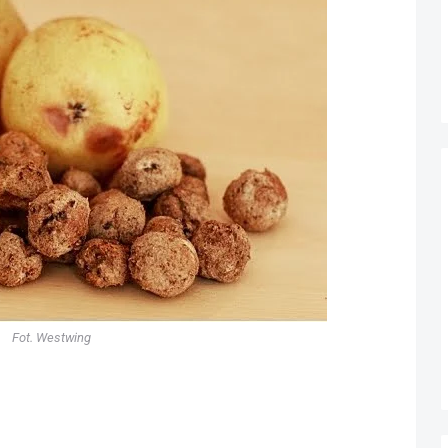
Fot. Westwing