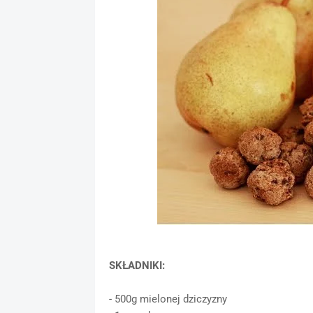
SKŁADNIKI:
- 500g mielonej dziczyzny