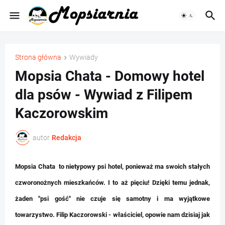
Strona główna
Wywiady
Mopsia Chata - Domowy hotel
dla psów - Wywiad z Filipem
Kaczorowskim
autor
Redakcja
Mopsia Chata
to nietypowy psi hotel, ponieważ ma swoich stałych
czworonożnych mieszkańców. I to aż pięciu! Dzięki temu jednak,
żaden "psi gość" nie czuje się samotny i ma wyjątkowe
towarzystwo. Filip Kaczorowski - właściciel, opowie nam dzisiaj jak