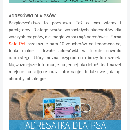
ADRESÓWKI DLA PSÓW
Bezpieczeństwo to podstawa. Też o tym wiemy i
pamiętamy. Dlatego wśród wspaniałych akcesoriów dla
waszych mopsów, nie mogło zabraknąć adresówek. Firma
Safe Pet
przekazuje nam 10 voucherów na fenomenalne,
funkcjonalne i trwałe adresówki w formie dowodu
osobistego, który można przypiąć do obroży lub szelek.
Najważniejsze informacje na jednej plakietce! Jest nawet
miejsce na zdjęcie oraz informacje dodatkowe jak np.
choroby lub alergie.