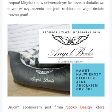
mopsa! Mięciutkie, w uniwersalnym kolorze, a dodatkowo
łatwe w czyszczeniu bo jest rozbieralne więc śmiało
można prać!
Drugim sponsorem jest firma
Spoko Design
, która