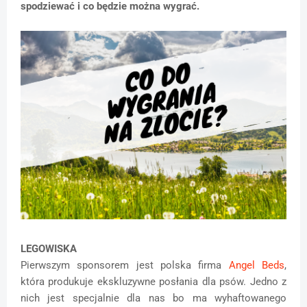
spodziewać i co będzie można wygrać.
LEGOWISKA
Pierwszym sponsorem jest polska firma
Angel Beds
,
która produkuje ekskluzywne posłania dla psów. Jedno z
nich jest specjalnie dla nas bo ma wyhaftowanego