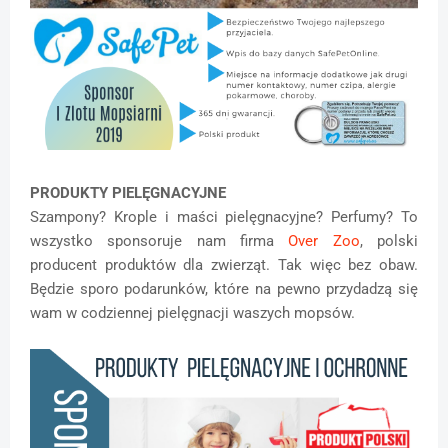
PRODUKTY PIELĘGNACYJNE
Szampony? Krople i maści pielęgnacyjne? Perfumy? To
wszystko sponsoruje nam firma
Over Zoo
, polski
producent produktów dla zwierząt. Tak więc bez obaw.
Będzie sporo podarunków, które na pewno przydadzą się
wam w codziennej pielęgnacji waszych mopsów.