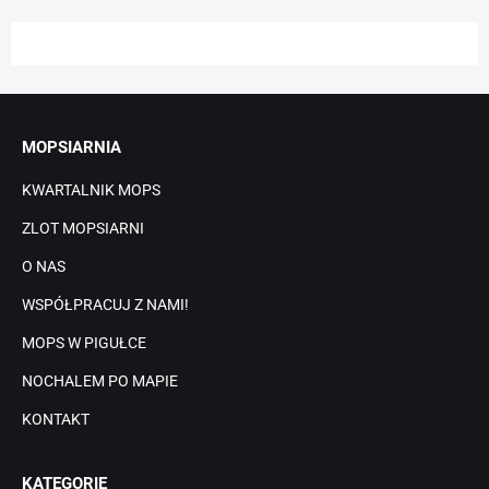
MOPSIARNIA
KWARTALNIK MOPS
ZLOT MOPSIARNI
O NAS
WSPÓŁPRACUJ Z NAMI!
MOPS W PIGUŁCE
NOCHALEM PO MAPIE
KONTAKT
KATEGORIE