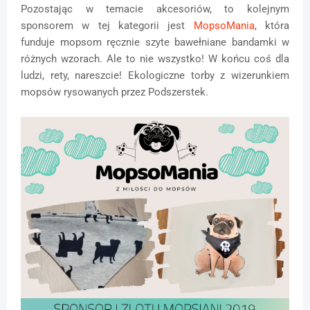
Pozostając w temacie akcesoriów, to kolejnym
sponsorem w tej kategorii jest
MopsoMania
, która
funduje mopsom ręcznie szyte bawełniane bandamki w
różnych wzorach. Ale to nie wszystko! W końcu coś dla
ludzi, rety, nareszcie! Ekologiczne torby z wizerunkiem
mopsów rysowanych przez Podszerstek.